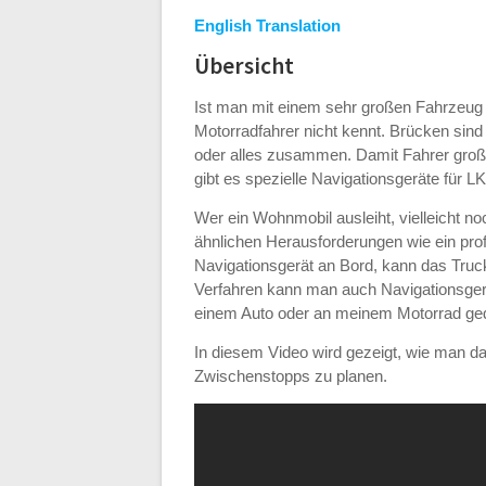
English Translation
Übersicht
Ist man mit einem sehr großen Fahrzeug
Motorradfahrer nicht kennt. Brücken sind 
oder alles zusammen. Damit Fahrer groß
gibt es spezielle Navigationsgeräte für 
Wer ein Wohnmobil ausleiht, vielleicht n
ähnlichen Herausforderungen wie ein pro
Navigationsgerät an Bord, kann das Truc
Verfahren kann man auch Navigationsgerä
einem Auto oder an meinem Motorrad ged
In diesem Video wird gezeigt, wie man d
Zwischenstopps zu planen.