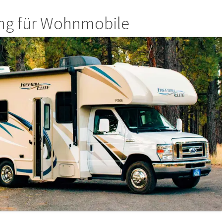
ng für Wohnmobile