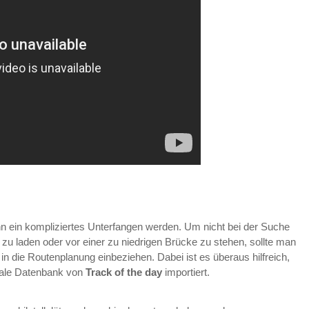
ann ein kompliziertes Unterfangen werden. Um nicht bei der Suche
 zu laden oder vor einer zu niedrigen Brücke zu stehen, sollte man
in die Routenplanung einbeziehen. Dabei ist es überaus hilfreich,
okale Datenbank von
Track of the day
importiert.