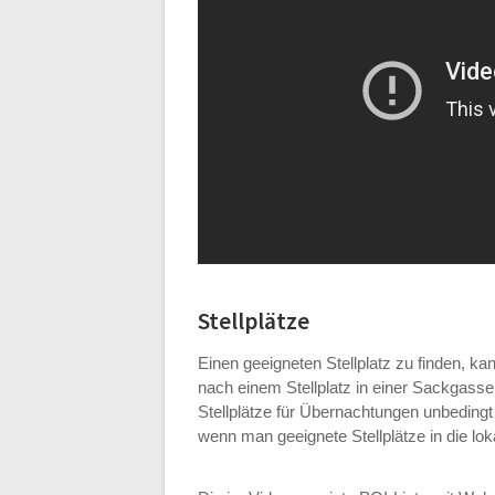
Stellplätze
Einen geeigneten Stellplatz zu finden, k
nach einem Stellplatz in einer Sackgasse
Stellplätze für Übernachtungen unbedingt 
wenn man geeignete Stellplätze in die l