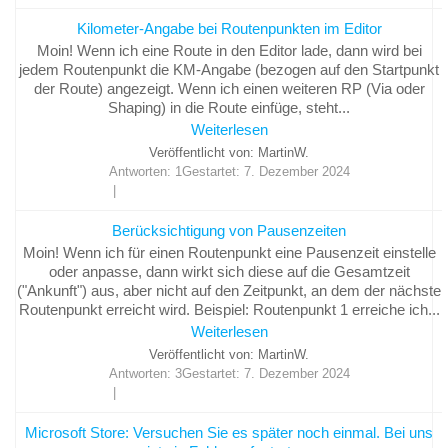
Kilometer-Angabe bei Routenpunkten im Editor
Moin! Wenn ich eine Route in den Editor lade, dann wird bei
jedem Routenpunkt die KM-Angabe (bezogen auf den Startpunkt
der Route) angezeigt. Wenn ich einen weiteren RP (Via oder
Shaping) in die Route einfüge, steht...
Weiterlesen
Veröffentlicht von: MartinW.
Antworten: 1
Gestartet:
7. Dezember 2024
Berücksichtigung von Pausenzeiten
Moin! Wenn ich für einen Routenpunkt eine Pausenzeit einstelle
oder anpasse, dann wirkt sich diese auf die Gesamtzeit
("Ankunft") aus, aber nicht auf den Zeitpunkt, an dem der nächste
Routenpunkt erreicht wird. Beispiel: Routenpunkt 1 erreiche ich...
Weiterlesen
Veröffentlicht von: MartinW.
Antworten: 3
Gestartet:
7. Dezember 2024
Microsoft Store: Versuchen Sie es später noch einmal. Bei uns