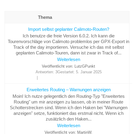
Thema
Import selbst geplanter Calimoto-Routen?
Ich benutze die freie Version 6.0.2. Ich kann die
Tourenvorschläge von Calimoto problemlos per GPX-Export in
Track of the day importieren. Versuche ich das mit selbst
geplanten Calimoto-Touren, dann ist zwar in Track of...
Weiterlesen
Veröffentlicht von: LutzGPunkt
Antworten: 3
Gestartet:
5. Januar 2025
Erweitertes Routing – Warnungen anzeigen
Moin! Ich nutze gelegentlich den Routing-Typ "Erweitertes
Routing" um mir anzeigen zu lassen, ob in meiner Route
Schotterstrecken sind. Wenn ich den Haken bei "Warnungen
anzeigen" setze, funktioniert das erstmal nicht. Wenn ich
zusätzlich den Haken...
Weiterlesen
Veröffentlicht von: MartinW.