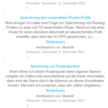
Antworten: 1
Gestartet:
11. Dezember 2024
Speicherung des verwendeten Routen-Profils
Moin Ansgar! Ich habe eine Frage zur Speicherung von Routing-
Profilen zu einer mit TD berechneten Route. Wenn ich bei einer
Route für einen einzelnen Abschnitt ein abweichendes Profil
einstelle, dann wird das im GPX gespeichert, zu...
Weiterlesen
Veröffentlicht von: MartinW.
Antworten: 2
Gestartet:
9. Dezember 2024
Benennung von Routenpunkten
Moin! Wenn ich einem Routenpunkt einen eigenen Namen
vergebe (im Editor) und anschließend auf der Karte verschiebe,
dann wird der Name durch die Adresse an diesen Koordinaten
ersetzt. Wie kann ich erreichen, dass der selbst vergebene...
Weiterlesen
Veröffentlicht von: MartinW.
Antworten: 3
Gestartet:
9. Dezember 2024