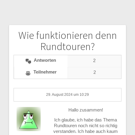
Wie funktionieren denn
Beitragsnavigation
Rundtouren?
Antworten
2
Teilnehmer
2
29. August 2024 um 10:29
Hallo zusammen!
Ich glaube, ich habe das Thema
Rundtouren noch nicht so richtig
verstanden. Ich habe auch kaum