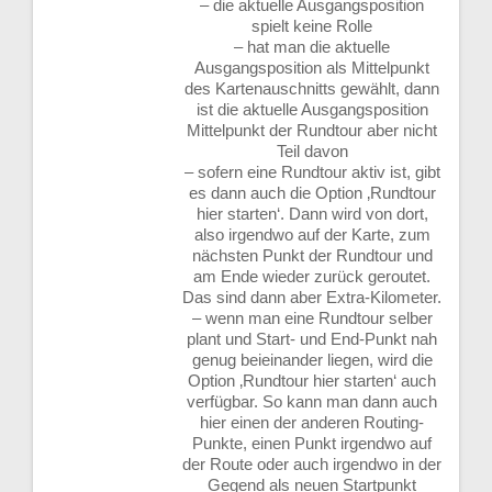
– die aktuelle Ausgangsposition
spielt keine Rolle
– hat man die aktuelle
Ausgangsposition als Mittelpunkt
des Kartenauschnitts gewählt, dann
ist die aktuelle Ausgangsposition
Mittelpunkt der Rundtour aber nicht
Teil davon
– sofern eine Rundtour aktiv ist, gibt
es dann auch die Option ‚Rundtour
hier starten‘. Dann wird von dort,
also irgendwo auf der Karte, zum
nächsten Punkt der Rundtour und
am Ende wieder zurück geroutet.
Das sind dann aber Extra-Kilometer.
– wenn man eine Rundtour selber
plant und Start- und End-Punkt nah
genug beieinander liegen, wird die
Option ‚Rundtour hier starten‘ auch
verfügbar. So kann man dann auch
hier einen der anderen Routing-
Punkte, einen Punkt irgendwo auf
der Route oder auch irgendwo in der
Gegend als neuen Startpunkt