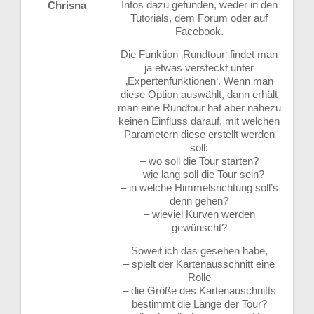
Infos dazu gefunden, weder in den
Chrisna
Tutorials, dem Forum oder auf
Facebook.
Die Funktion ‚Rundtour‘ findet man
ja etwas versteckt unter
‚Expertenfunktionen‘. Wenn man
diese Option auswählt, dann erhält
man eine Rundtour hat aber nahezu
keinen Einfluss darauf, mit welchen
Parametern diese erstellt werden
soll:
– wo soll die Tour starten?
– wie lang soll die Tour sein?
– in welche Himmelsrichtung soll’s
denn gehen?
– wieviel Kurven werden
gewünscht?
Soweit ich das gesehen habe,
– spielt der Kartenausschnitt eine
Rolle
– die Größe des Kartenauschnitts
bestimmt die Länge der Tour?