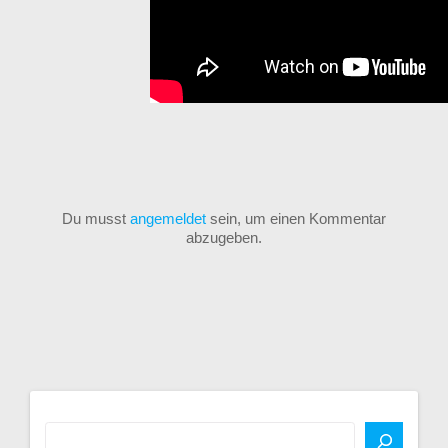
Du musst
angemeldet
sein, um einen Kommentar
abzugeben.