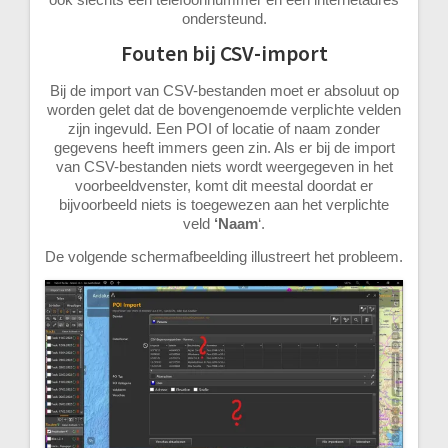
ondersteund.
Fouten bij CSV-import
Bij de import van CSV-bestanden moet er absoluut op
worden gelet dat de bovengenoemde verplichte velden
zijn ingevuld. Een POI of locatie of naam zonder
gegevens heeft immers geen zin. Als er bij de import
van CSV-bestanden niets wordt weergegeven in het
voorbeeldvenster, komt dit meestal doordat er
bijvoorbeeld niets is toegewezen aan het verplichte
veld
‘Naam
‘.
De volgende schermafbeelding illustreert het probleem.