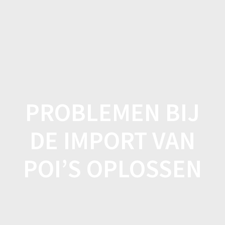
Spring
naar
inhoud
PROBLEMEN BIJ
DE IMPORT VAN
POI’S OPLOSSEN