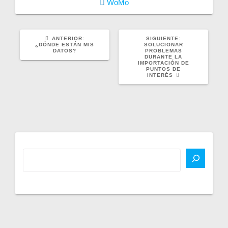
WoMo
POST
SIGUIENTE
ANTERIOR:
SIGUIENTE:
ANTERIOR:
POST:
¿DÓNDE ESTÁN MIS
SOLUCIONAR
DATOS?
PROBLEMAS
DURANTE LA
IMPORTACIÓN DE
PUNTOS DE
INTERÉS