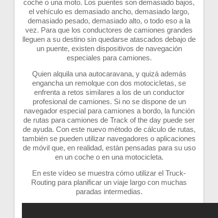
coche o una moto. Los puentes son demasiado bajos,
el vehículo es demasiado ancho, demasiado largo,
demasiado pesado, demasiado alto, o todo eso a la
vez. Para que los conductores de camiones grandes
lleguen a su destino sin quedarse atascados debajo de
un puente, existen dispositivos de navegación
especiales para camiones.
Quien alquila una autocaravana, y quizá además
engancha un remolque con dos motocicletas, se
enfrenta a retos similares a los de un conductor
profesional de camiones. Si no se dispone de un
navegador especial para camiones a bordo, la función
de rutas para camiones de Track of the day puede ser
de ayuda. Con este nuevo método de cálculo de rutas,
también se pueden utilizar navegadores o aplicaciones
de móvil que, en realidad, están pensadas para su uso
en un coche o en una motocicleta.
En este vídeo se muestra cómo utilizar el Truck-
Routing para planificar un viaje largo con muchas
paradas intermedias.