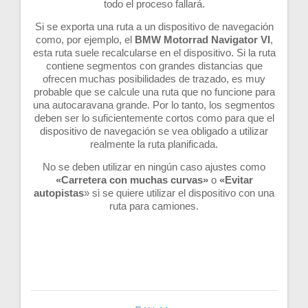
todo el proceso fallará.
Si se exporta una ruta a un dispositivo de navegación
como, por ejemplo, el
BMW Motorrad Navigator VI
,
esta ruta suele recalcularse en el dispositivo. Si la ruta
contiene segmentos con grandes distancias que
ofrecen muchas posibilidades de trazado, es muy
probable que se calcule una ruta que no funcione para
una autocaravana grande. Por lo tanto, los segmentos
deben ser lo suficientemente cortos como para que el
dispositivo de navegación se vea obligado a utilizar
realmente la ruta planificada.
No se deben utilizar en ningún caso ajustes como
«Carretera con muchas curvas»
o
«Evitar
autopistas
» si se quiere utilizar el dispositivo con una
ruta para camiones.