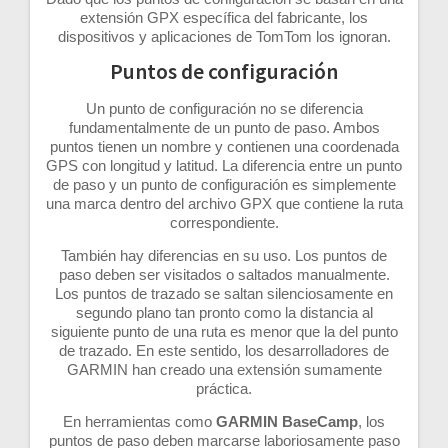
extensión GPX específica del fabricante, los
dispositivos y aplicaciones de TomTom los ignoran.
Puntos de configuración
Un punto de configuración no se diferencia
fundamentalmente de un punto de paso. Ambos
puntos tienen un nombre y contienen una coordenada
GPS con longitud y latitud. La diferencia entre un punto
de paso y un punto de configuración es simplemente
una marca dentro del archivo GPX que contiene la ruta
correspondiente.
También hay diferencias en su uso. Los puntos de
paso deben ser visitados o saltados manualmente.
Los puntos de trazado se saltan silenciosamente en
segundo plano tan pronto como la distancia al
siguiente punto de una ruta es menor que la del punto
de trazado. En este sentido, los desarrolladores de
GARMIN han creado una extensión sumamente
práctica.
En herramientas como
GARMIN BaseCamp
, los
puntos de paso deben marcarse laboriosamente paso