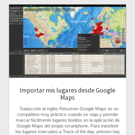
Importar mis lugares desde Google
Maps
Traducción al inglés Resumen Google Maps es un
compañero muy práctico cuando se viaja y permite
marcar fácilmente lugares bonitos en la aplicación de
Google Maps del propio smartphone. Para transferir
los lugares marcados a Track of the day, primero hay