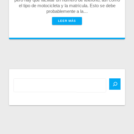
el tipo de motocicleta y la matrícula. Esto se debe
probablemente a la…
LEER MÁS