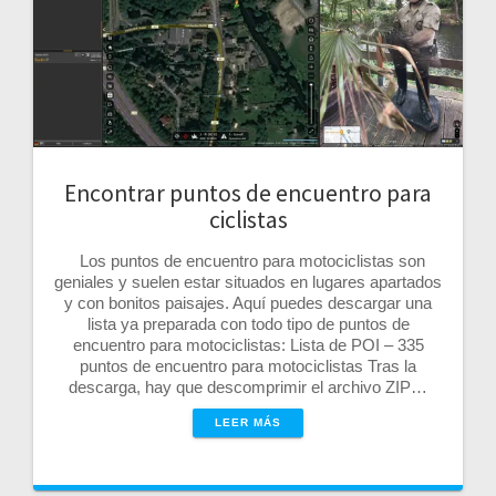
Encontrar puntos de encuentro para
ciclistas
Los puntos de encuentro para motociclistas son
geniales y suelen estar situados en lugares apartados
y con bonitos paisajes. Aquí puedes descargar una
lista ya preparada con todo tipo de puntos de
encuentro para motociclistas: Lista de POI – 335
puntos de encuentro para motociclistas Tras la
descarga, hay que descomprimir el archivo ZIP…
LEER MÁS