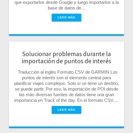
que exportarlos desde Google y luego importarlos a la
base de datos de…
LEER MÁS
Solucionar problemas durante la
importación de puntos de interés
Traducción al inglés Formato CSV de GARMIN Los
puntos de interés son el elemento central para
planificar viajes complejos. Solo si se tiene un destino,
se puede partir. Por eso, la importación de POI desde
las más diversas fuentes de datos tiene una gran
importancia en Track of the day. En el formato CSV,…
LEER MÁS