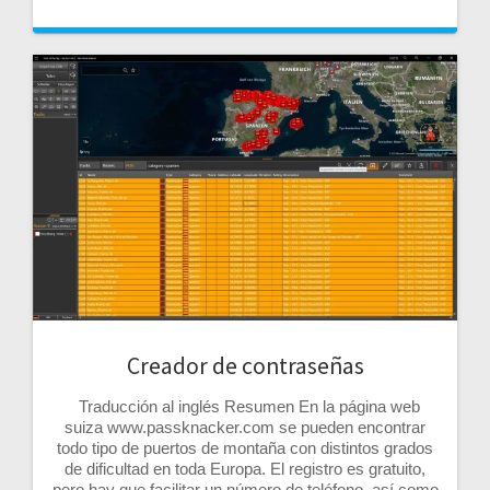
Creador de contraseñas
Traducción al inglés Resumen En la página web
suiza www.passknacker.com se pueden encontrar
todo tipo de puertos de montaña con distintos grados
de dificultad en toda Europa. El registro es gratuito,
pero hay que facilitar un número de teléfono, así como