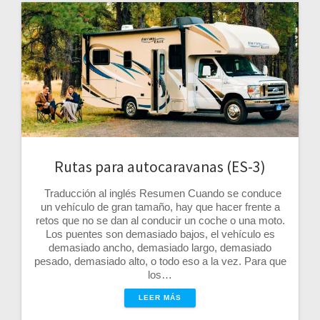
Rutas para autocaravanas (ES-3)
Traducción al inglés Resumen Cuando se conduce
un vehículo de gran tamaño, hay que hacer frente a
retos que no se dan al conducir un coche o una moto.
Los puentes son demasiado bajos, el vehículo es
demasiado ancho, demasiado largo, demasiado
pesado, demasiado alto, o todo eso a la vez. Para que
los…
LEER MÁS