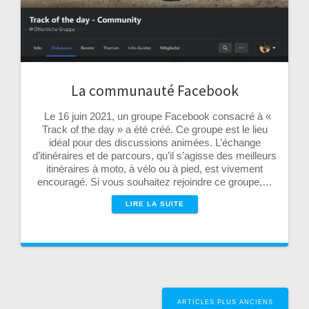
La communauté Facebook
Le 16 juin 2021, un groupe Facebook consacré à «
Track of the day » a été créé. Ce groupe est le lieu
idéal pour des discussions animées. L’échange
d’itinéraires et de parcours, qu’il s’agisse des meilleurs
itinéraires à moto, à vélo ou à pied, est vivement
encouragé. Si vous souhaitez rejoindre ce groupe,…
LIRE LA SUITE
Navigation
ARTICLES PLUS ANCIENS