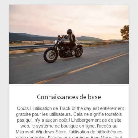
Connaissances de base
Coûts L’utilisation de Track of the day est entièrement
gratuite pour les utilisateurs. Cela ne signifie toutefois
pas qu’il n’y a aucun coût ! L’hébergement de ce site
web, le système de boutique en ligne, l’accès au
Microsoft Windows Store, l’utilisation de bibliothèques
et de contrôles, l’accès aux services Bing Maps, tout