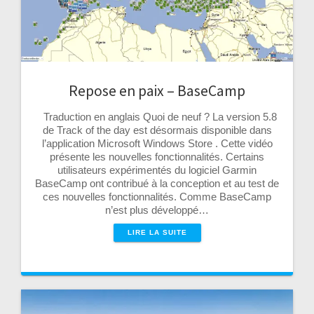
Repose en paix – BaseCamp
Traduction en anglais Quoi de neuf ? La version 5.8
de Track of the day est désormais disponible dans
l’application Microsoft Windows Store . Cette vidéo
présente les nouvelles fonctionnalités. Certains
utilisateurs expérimentés du logiciel Garmin
BaseCamp ont contribué à la conception et au test de
ces nouvelles fonctionnalités. Comme BaseCamp
n’est plus développé…
LIRE LA SUITE