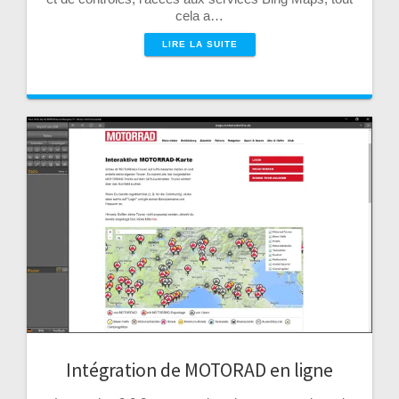
cela a…
LIRE LA SUITE
Intégration de MOTORAD en ligne