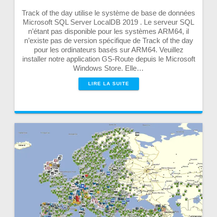
Track of the day utilise le système de base de données
Microsoft SQL Server LocalDB 2019 . Le serveur SQL
n’étant pas disponible pour les systèmes ARM64, il
n’existe pas de version spécifique de Track of the day
pour les ordinateurs basés sur ARM64. Veuillez
installer notre application GS-Route depuis le Microsoft
Windows Store. Elle…
LIRE LA SUITE