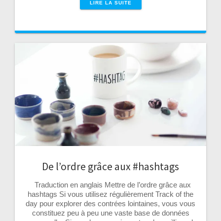
LIRE LA SUITE
De l’ordre grâce aux #hashtags
Traduction en anglais Mettre de l’ordre grâce aux
hashtags Si vous utilisez régulièrement Track of the
day pour explorer des contrées lointaines, vous vous
constituez peu à peu une vaste base de données