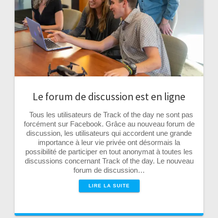
Le forum de discussion est en ligne
Tous les utilisateurs de Track of the day ne sont pas
forcément sur Facebook. Grâce au nouveau forum de
discussion, les utilisateurs qui accordent une grande
importance à leur vie privée ont désormais la
possibilité de participer en tout anonymat à toutes les
discussions concernant Track of the day. Le nouveau
forum de discussion…
LIRE LA SUITE