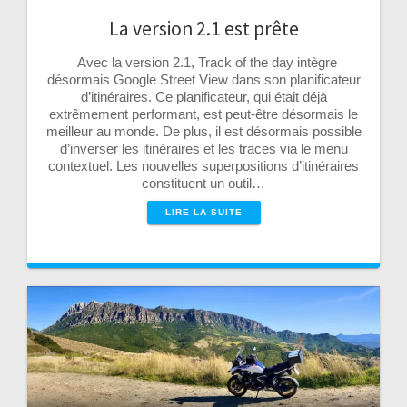
La version 2.1 est prête
Avec la version 2.1, Track of the day intègre
désormais Google Street View dans son planificateur
d’itinéraires. Ce planificateur, qui était déjà
extrêmement performant, est peut-être désormais le
meilleur au monde. De plus, il est désormais possible
d’inverser les itinéraires et les traces via le menu
contextuel. Les nouvelles superpositions d’itinéraires
constituent un outil…
LIRE LA SUITE