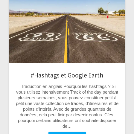
#Hashtags et Google Earth
Traduction en anglais Pourquoi les hashtags ? Si
vous utilisez intensivement Track of the day pendant
plusieurs semaines, vous pouvez constituer petit à
petit une vaste collection de traces, d’itinéraires et de
points d’intérêt. Avec de grandes quantités de
données, cela peut finir par devenir confus. C’est
pourquoi certains utilisateurs ont souhaité disposer
de…