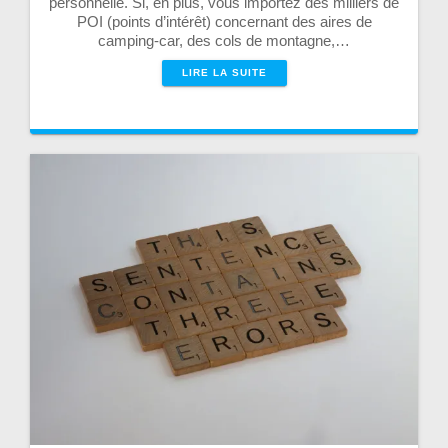
personnelle. Si, en plus, vous importez des milliers de
POI (points d’intérêt) concernant des aires de
camping-car, des cols de montagne,…
LIRE LA SUITE