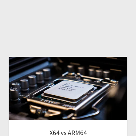
X64 vs ARM64