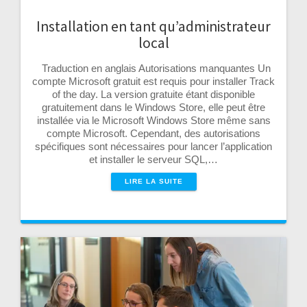
Installation en tant qu’administrateur
local
Traduction en anglais Autorisations manquantes Un
compte Microsoft gratuit est requis pour installer Track
of the day. La version gratuite étant disponible
gratuitement dans le Windows Store, elle peut être
installée via le Microsoft Windows Store même sans
compte Microsoft. Cependant, des autorisations
spécifiques sont nécessaires pour lancer l’application
et installer le serveur SQL,…
LIRE LA SUITE