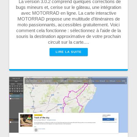
La version 3.0.2 comprend quelques corrections de
bugs mineurs et, cerise sur le gâteau, une intégration
avec MOTORRAD en ligne. La carte interactive
MOTORRAD propose une multitude d’itinéraires de
moto passionnants, accessibles gratuitement. Voici
comment cela fonctionne : sélectionnez à l’aide de la
souris la destination approximative de votre prochain
circuit sur la carte.…
LIRE LA SUITE