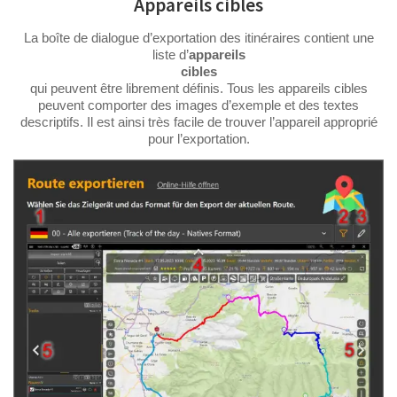
Appareils cibles
La boîte de dialogue d’exportation des itinéraires contient une
liste d’
appareils
cibles
qui peuvent être librement définis. Tous les appareils cibles
peuvent comporter des images d’exemple et des textes
descriptifs. Il est ainsi très facile de trouver l’appareil approprié
pour l’exportation.