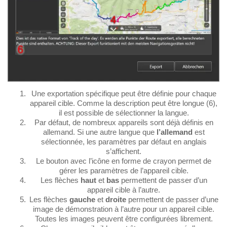
Une exportation spécifique peut être définie pour chaque
appareil cible. Comme la description peut être longue (6),
il est possible de sélectionner la langue.
Par défaut, de nombreux appareils sont déjà définis en
allemand. Si une autre langue que
l’allemand
est
sélectionnée, les paramètres par défaut en anglais
s’affichent.
Le bouton avec l’icône en forme de crayon permet de
gérer les paramètres de l’appareil cible.
Les flèches
haut
et
bas
permettent de passer d’un
appareil cible à l’autre.
Les flèches
gauche
et
droite
permettent de passer d’une
image de démonstration à l’autre pour un appareil cible.
Toutes les images peuvent être configurées librement.