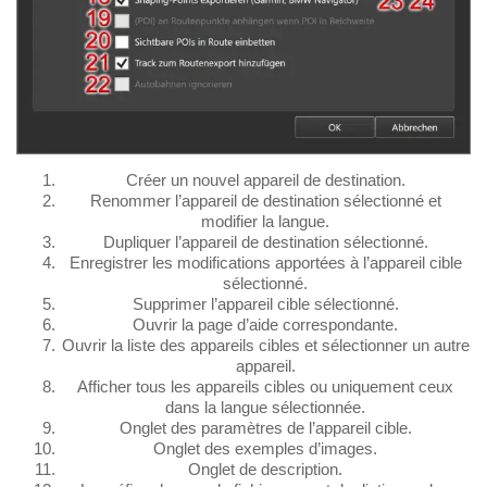
Créer un nouvel appareil de destination.
Renommer l’appareil de destination sélectionné et
modifier la langue.
Dupliquer l’appareil de destination sélectionné.
Enregistrer les modifications apportées à l’appareil cible
sélectionné.
Supprimer l’appareil cible sélectionné.
Ouvrir la page d’aide correspondante.
Ouvrir la liste des appareils cibles et sélectionner un autre
appareil.
Afficher tous les appareils cibles ou uniquement ceux
dans la langue sélectionnée.
Onglet des paramètres de l’appareil cible.
Onglet des exemples d’images.
Onglet de description.