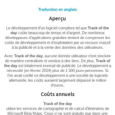
Traduction en anglais
Aperçu
Le développement d’un logiciel complexe tel que
Track of the
day
coûte beaucoup de temps et d’argent. De nombreux
développeurs d’applications gratuites tentent de compenser les
coûts de développement et d’exploitation par un recours massif
à la publicité et à la vente des données des utilisateurs.
Avec
Track of the day
, aucune donnée utilisateur n’est stockée
de manière centralisée ni vendue à des tiers. De plus,
Track of
the day
est totalement exempt de publicité. Le développement a
nécessité (en février 2024) plus de 1 300 jours-personnes. Si
l’on avait confié ce développement à une société de logiciels
allemande, les coûts auraient largement dépassé le million
d’euros.
Coûts annuels
Track of the day
utilise les services de cartographie et de calcul d’itinéraires de
Microsoft Bing Maps. Ceux-ci ne sont gratuits que dans une