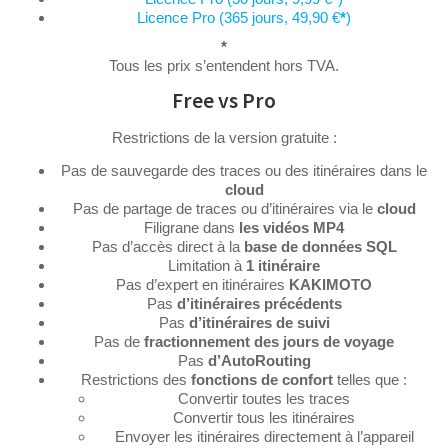
Licence Pro (365 jours, 49,90 €
*
)
*
Tous les prix s’entendent hors TVA.
Free vs Pro
Restrictions de la version gratuite :
Pas de sauvegarde des traces ou des itinéraires dans le
cloud
Pas de partage de traces ou d’itinéraires via le
cloud
Filigrane dans
les vidéos MP4
Pas d’accès direct à la
base de données SQL
Limitation à
1 itinéraire
Pas d’expert en itinéraires
KAKIMOTO
Pas
d’itinéraires précédents
Pas
d’itinéraires de suivi
Pas de
fractionnement des jours de voyage
Pas
d’AutoRouting
Restrictions des
fonctions de confort
telles que :
Convertir toutes les traces
Convertir tous les itinéraires
Envoyer les itinéraires directement à l’appareil