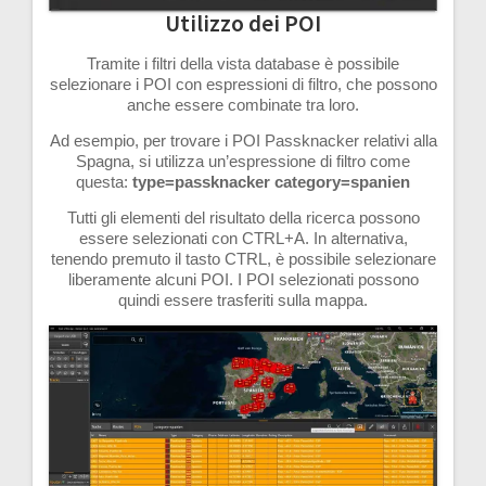
Utilizzo dei POI
Tramite i filtri della vista database è possibile
selezionare i POI con espressioni di filtro, che possono
anche essere combinate tra loro.
Ad esempio, per trovare i POI Passknacker relativi alla
Spagna, si utilizza un’espressione di filtro come
questa:
type=passknacker category=spanien
Tutti gli elementi del risultato della ricerca possono
essere selezionati con CTRL+A. In alternativa,
tenendo premuto il tasto CTRL, è possibile selezionare
liberamente alcuni POI. I POI selezionati possono
quindi essere trasferiti sulla mappa.