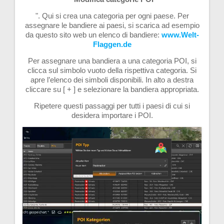
". Qui si crea una categoria per ogni paese. Per
assegnare le bandiere ai paesi, si scarica ad esempio
da questo sito web un elenco di bandiere:
www.Welt-
Flaggen.de
Per assegnare una bandiera a una categoria POI, si
clicca sul simbolo vuoto della rispettiva categoria. Si
apre l’elenco dei simboli disponibili. In alto a destra
cliccare su [ + ] e selezionare la bandiera appropriata.
Ripetere questi passaggi per tutti i paesi di cui si
desidera importare i POI.