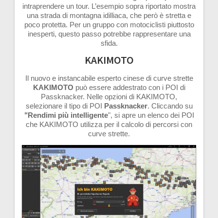
intraprendere un tour. L’esempio sopra riportato mostra
una strada di montagna idilliaca, che però è stretta e
poco protetta. Per un gruppo con motociclisti piuttosto
inesperti, questo passo potrebbe rappresentare una
sfida.
KAKIMOTO
Il nuovo e instancabile esperto cinese di curve strette
KAKIMOTO
può essere addestrato con i POI di
Passknacker. Nelle opzioni di KAKIMOTO,
selezionare il tipo di POI
Passknacker
. Cliccando su
"Rendimi più intelligente
", si apre un elenco dei POI
che KAKIMOTO utilizza per il calcolo di percorsi con
curve strette.