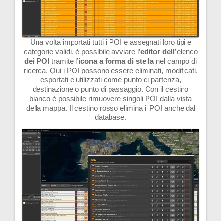
Una volta importati tutti i POI e assegnati loro tipi e
categorie validi, è possibile avviare l’
editor
dell’
elenco
dei POI
tramite l’
icona
a forma di stella
nel campo di
ricerca. Qui i POI possono essere eliminati, modificati,
esportati e utilizzati come punto di partenza,
destinazione o punto di passaggio. Con il cestino
bianco è possibile rimuovere singoli POI dalla vista
della mappa. Il cestino rosso elimina il POI anche dal
database.