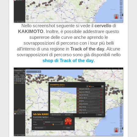
Nello screenshot seguente si vede il
cervello
di
KAKIMOTO
. Inoltre, è possibile addestrare questo
supereroe delle curve anche aprendo le
sovrapposizioni di percorso con i tour più belli
all’interno di una regione in
Track of the day
. Alcune
sovrapposizioni di percorso sono già disponibili nello
shop di Track of the day
.