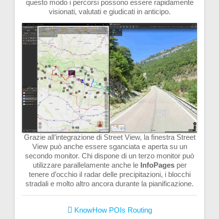
questo modo i percorsi possono essere rapidamente
visionati, valutati e giudicati in anticipo.
Grazie all’integrazione di Street View, la finestra Street
View può anche essere sganciata e aperta su un
secondo monitor. Chi dispone di un terzo monitor può
utilizzare parallelamente anche le
InfoPages
per
tenere d’occhio il radar delle precipitazioni, i blocchi
stradali e molto altro ancora durante la pianificazione.
KnowHow
POIs
Routing