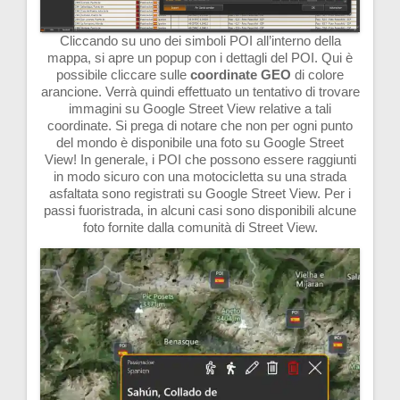
Cliccando su uno dei simboli POI all’interno della
mappa, si apre un popup con i dettagli del POI. Qui è
possibile cliccare sulle
coordinate
GEO
di colore
arancione. Verrà quindi effettuato un tentativo di trovare
immagini su Google Street View relative a tali
coordinate. Si prega di notare che non per ogni punto
del mondo è disponibile una foto su Google Street
View! In generale, i POI che possono essere raggiunti
in modo sicuro con una motocicletta su una strada
asfaltata sono registrati su Google Street View. Per i
passi fuoristrada, in alcuni casi sono disponibili alcune
foto fornite dalla comunità di Street View.