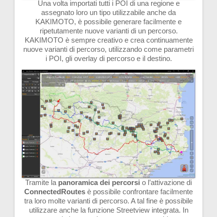
Una volta importati tutti i POI di una regione e
assegnato loro un tipo utilizzabile anche da
KAKIMOTO, è possibile generare facilmente e
ripetutamente nuove varianti di un percorso.
KAKIMOTO è sempre creativo e crea continuamente
nuove varianti di percorso, utilizzando come parametri
i POI, gli overlay di percorso e il destino.
Tramite la
panoramica dei percorsi
o l’attivazione di
ConnectedRoutes
è possibile confrontare facilmente
tra loro molte varianti di percorso. A tal fine è possibile
utilizzare anche la funzione Streetview integrata. In