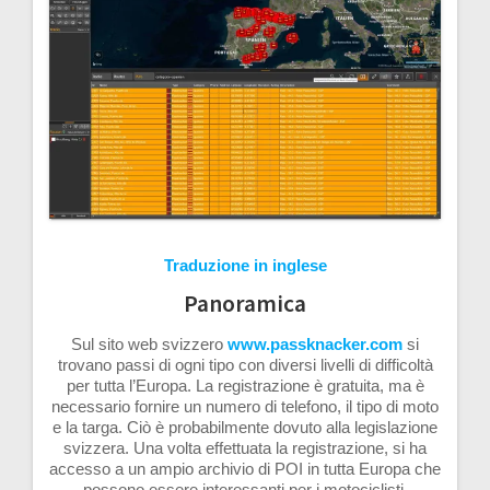
Traduzione in inglese
Panoramica
Sul sito web svizzero
www.passknacker.com
si
trovano passi di ogni tipo con diversi livelli di difficoltà
per tutta l’Europa. La registrazione è gratuita, ma è
necessario fornire un numero di telefono, il tipo di moto
e la targa. Ciò è probabilmente dovuto alla legislazione
svizzera. Una volta effettuata la registrazione, si ha
accesso a un ampio archivio di POI in tutta Europa che
possono essere interessanti per i motociclisti.