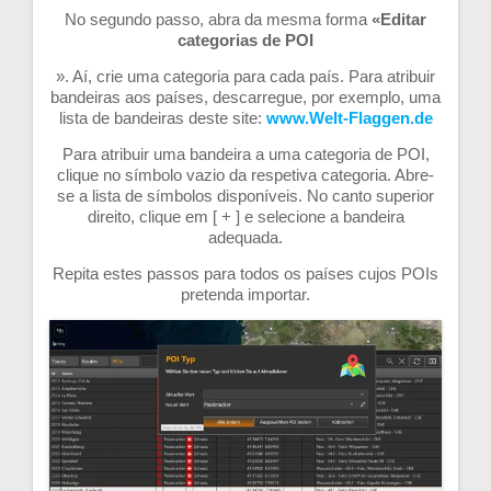
No segundo passo, abra da mesma forma
«Editar
categorias de POI
». Aí, crie uma categoria para cada país. Para atribuir
bandeiras aos países, descarregue, por exemplo, uma
lista de bandeiras deste site:
www.Welt-Flaggen.de
Para atribuir uma bandeira a uma categoria de POI,
clique no símbolo vazio da respetiva categoria. Abre-
se a lista de símbolos disponíveis. No canto superior
direito, clique em [ + ] e selecione a bandeira
adequada.
Repita estes passos para todos os países cujos POIs
pretenda importar.