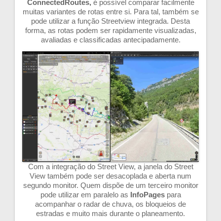
ConnectedRoutes,
é possível comparar facilmente
muitas variantes de rotas entre si. Para tal, também se
pode utilizar a função Streetview integrada. Desta
forma, as rotas podem ser rapidamente visualizadas,
avaliadas e classificadas antecipadamente.
Com a integração do Street View, a janela do Street
View também pode ser desacoplada e aberta num
segundo monitor. Quem dispõe de um terceiro monitor
pode utilizar em paralelo as
InfoPages
para
acompanhar o radar de chuva, os bloqueios de
estradas e muito mais durante o planeamento.