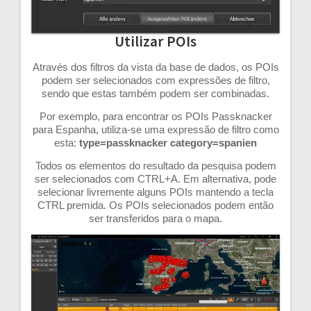
Utilizar POIs
Através dos filtros da vista da base de dados, os POIs
podem ser selecionados com expressões de filtro,
sendo que estas também podem ser combinadas.
Por exemplo, para encontrar os POIs Passknacker
para Espanha, utiliza-se uma expressão de filtro como
esta:
type=passknacker category=spanien
Todos os elementos do resultado da pesquisa podem
ser selecionados com CTRL+A. Em alternativa, pode
selecionar livremente alguns POIs mantendo a tecla
CTRL premida. Os POIs selecionados podem então
ser transferidos para o mapa.