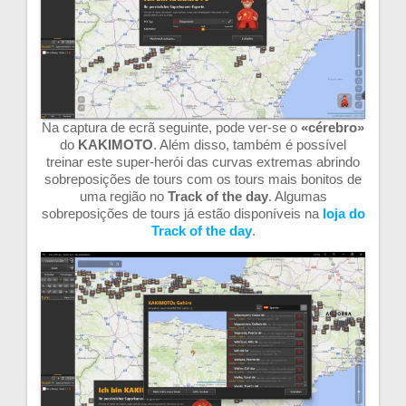
Na captura de ecrã seguinte, pode ver-se o
«cérebro»
do
KAKIMOTO
. Além disso, também é possível
treinar este super-herói das curvas extremas abrindo
sobreposições de tours com os tours mais bonitos de
uma região no
Track of the day
. Algumas
sobreposições de tours já estão disponíveis na
loja do
Track of the day
.