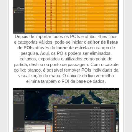
Depois de importar todos os POIs e atribuir-lhes tipos
e categorias válidos, pode-se iniciar o
editor de listas
de
POIs
através do
ícone de estrela
no campo de
pesquisa. Aqui, os POIs podem ser eliminados,
editados, exportados e utilizados como ponto de
partida, destino ou ponto de passagem. Com o caixote
do lixo branco, é possível remover POIs individuais da
visualização do mapa. O caixote do lixo vermelho
elimina também o POI da base de dados.