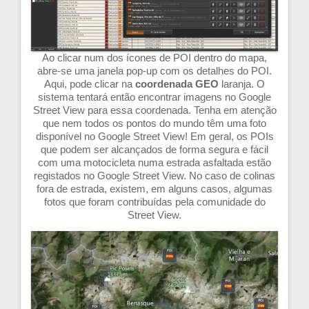
Ao clicar num dos ícones de POI dentro do mapa,
abre-se uma janela pop-up com os detalhes do POI.
Aqui, pode clicar na
coordenada GEO
laranja. O
sistema tentará então encontrar imagens no Google
Street View para essa coordenada. Tenha em atenção
que nem todos os pontos do mundo têm uma foto
disponível no Google Street View! Em geral, os POIs
que podem ser alcançados de forma segura e fácil
com uma motocicleta numa estrada asfaltada estão
registados no Google Street View. No caso de colinas
fora de estrada, existem, em alguns casos, algumas
fotos que foram contribuídas pela comunidade do
Street View.