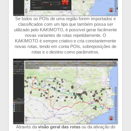
Se todos os POIs de uma região forem importados e
classificados com um tipo que também possa ser
utilizado pelo KAKIMOTO, é possível gerar facilmente
novas variantes de rotas repetidamente. O
KAKIMOTO é sempre criativo e cria constantemente
novas rotas, tendo em conta POIs, sobreposições de
rotas e o destino como parâmetros.
Através da
visão geral das rotas
ou da ativação do