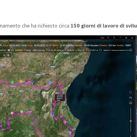
namento che ha richiesto circa
150 giorni di lavoro di svil