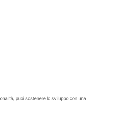
ionalità, puoi sostenere lo sviluppo con una