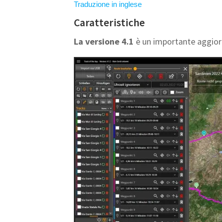
Traduzione in inglese
Caratteristiche
La versione 4.1
è un importante aggior