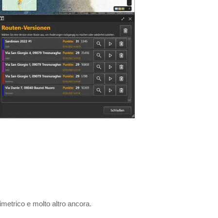
timetrico e molto altro ancora.