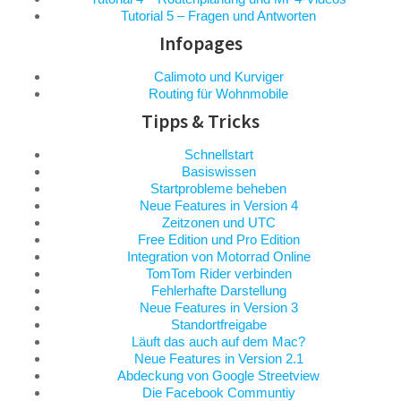
Tutorial 5 – Fragen und Antworten
Infopages
Calimoto und Kurviger
Routing für Wohnmobile
Tipps & Tricks
Schnellstart
Basiswissen
Startprobleme beheben
Neue Features in Version 4
Zeitzonen und UTC
Free Edition und Pro Edition
Integration von Motorrad Online
TomTom Rider verbinden
Fehlerhafte Darstellung
Neue Features in Version 3
Standortfreigabe
Läuft das auch auf dem Mac?
Neue Features in Version 2.1
Abdeckung von Google Streetview
Die Facebook Communtiy