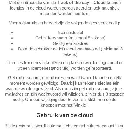
Met de introductie van de
Track of the day – Cloud
kunnen
licenties in de cloud worden geregistreerd en ook na enkele
maanden worden hersteld.
Voor registratie en herstel zijn de volgende gegevens nodig:
licentiesleutel
Gebruikersnaam (minimaal 8 tekens)
Geldig e-mailadres
Door de gebruiker gedefinieerd wachtwoord (minimaal 8
tekens)
Licenties kunnen via kopiëren en plakken worden ingevoerd of
uit een licentiebestand (*.lic) worden geïmporteerd.
Gebruikersnaam, e-mailadres en wachtwoord kunnen op elk
moment worden gewijzigd. Daarbij kan telkens slechts één
waarde worden gewijzigd. Als men zijn gebruikersnaam, zijn e-
mailadres en zijn wachtwoord wil wijzigen, zijn er dus 3 stappen
nodig. Om een wijziging door te voeren, klikt men op de
knoppen met het "vinkje".
Gebruik van de cloud
Bij de registratie wordt automatisch een gebruikersaccount in de