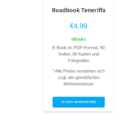
Roadbook Teneriffa
€
4,99
eBooks
E-Book im PDF-Format, 90
Seiten, 60 Karten und
Fotografien
* Alle Preise verstehen sich
zzgl. der gesetzlichen
Mehrwertsteuer
IN DEN WARENKORB