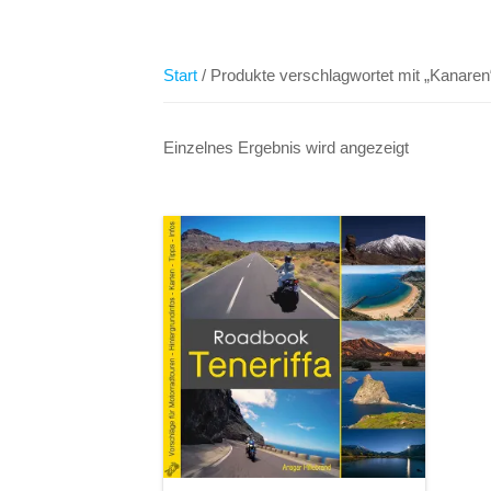
Start
/ Produkte verschlagwortet mit „Kanaren
Einzelnes Ergebnis wird angezeigt