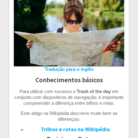
artigos
Tradução para o inglês
Conhecimentos básicos
Para utilizar com sucesso o
Track of the day
em
conjunto com dispositivos de navegação, é importante
compreender a diferença entre trilhos e rotas.
Este artigo na Wikipédia descreve muito bem as
diferenças:
Trilhos e rotas na Wikipédia