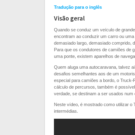
Tradução para o inglês
Visão geral
Quando se conduz um veículo de grandes
encontram ao conduzir um carro ou uma 
demasiado largo, demasiado comprido, 
Para que os condutores de camiões de g
uma ponte, existem aparelhos de navega
Quem aluga uma autocaravana, talvez ai
desafios semelhantes aos de um motorist
especial para camiões a bordo, o Truck-
cálculo de percursos, também é possível
verdade, se destinam a ser usados num 
Neste vídeo, é mostrado como utilizar 
intermédias.