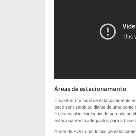
Áreas de estacionamento
Encontrar um local de estacionamento a
beco sem saída ou diante de uma ponte 
é essencial incluir locais de pernoita no 
estacionamento adequados para a base 
A lista de POIs com locais de estaciona