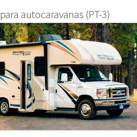
ara autocaravanas (PT-3)