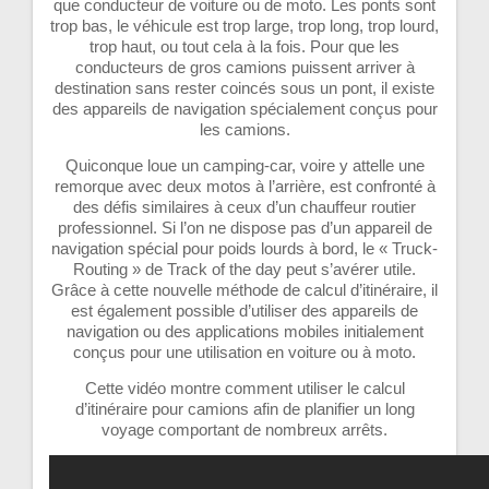
que conducteur de voiture ou de moto. Les ponts sont
trop bas, le véhicule est trop large, trop long, trop lourd,
trop haut, ou tout cela à la fois. Pour que les
conducteurs de gros camions puissent arriver à
destination sans rester coincés sous un pont, il existe
des appareils de navigation spécialement conçus pour
les camions.
Quiconque loue un camping-car, voire y attelle une
remorque avec deux motos à l’arrière, est confronté à
des défis similaires à ceux d’un chauffeur routier
professionnel. Si l’on ne dispose pas d’un appareil de
navigation spécial pour poids lourds à bord, le « Truck-
Routing » de Track of the day peut s’avérer utile.
Grâce à cette nouvelle méthode de calcul d’itinéraire, il
est également possible d’utiliser des appareils de
navigation ou des applications mobiles initialement
conçus pour une utilisation en voiture ou à moto.
Cette vidéo montre comment utiliser le calcul
d’itinéraire pour camions afin de planifier un long
voyage comportant de nombreux arrêts.