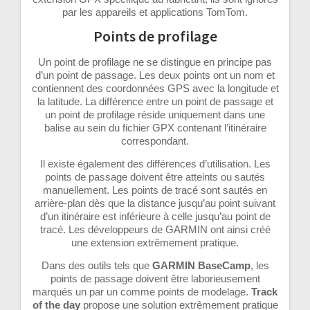
par les appareils et applications TomTom.
Points de profilage
Un point de profilage ne se distingue en principe pas
d’un point de passage. Les deux points ont un nom et
contiennent des coordonnées GPS avec la longitude et
la latitude. La différence entre un point de passage et
un point de profilage réside uniquement dans une
balise au sein du fichier GPX contenant l’itinéraire
correspondant.
Il existe également des différences d’utilisation. Les
points de passage doivent être atteints ou sautés
manuellement. Les points de tracé sont sautés en
arrière-plan dès que la distance jusqu’au point suivant
d’un itinéraire est inférieure à celle jusqu’au point de
tracé. Les développeurs de GARMIN ont ainsi créé
une extension extrêmement pratique.
Dans des outils tels que
GARMIN BaseCamp
, les
points de passage doivent être laborieusement
marqués un par un comme points de modelage.
Track
of the day
propose une solution extrêmement pratique