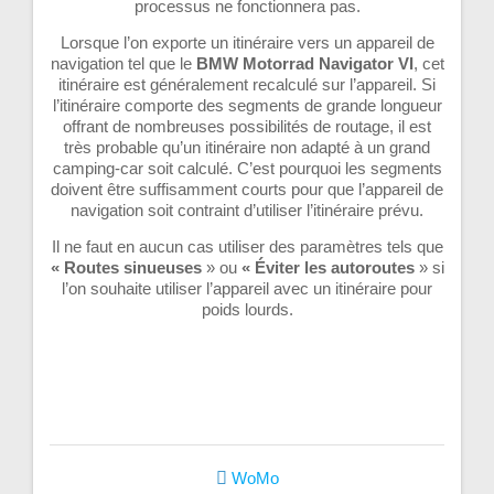
processus ne fonctionnera pas.
Lorsque l’on exporte un itinéraire vers un appareil de
navigation tel que le
BMW Motorrad Navigator VI
, cet
itinéraire est généralement recalculé sur l’appareil. Si
l’itinéraire comporte des segments de grande longueur
offrant de nombreuses possibilités de routage, il est
très probable qu’un itinéraire non adapté à un grand
camping-car soit calculé. C’est pourquoi les segments
doivent être suffisamment courts pour que l’appareil de
navigation soit contraint d’utiliser l’itinéraire prévu.
Il ne faut en aucun cas utiliser des paramètres tels que
« Routes sinueuses
» ou
« Éviter les autoroutes
» si
l’on souhaite utiliser l’appareil avec un itinéraire pour
poids lourds.
WoMo