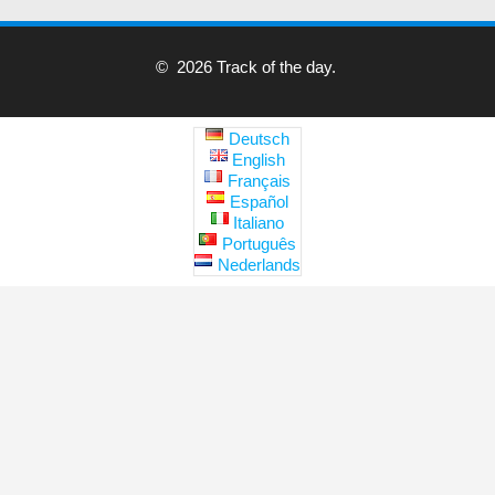
© 2026 Track of the day.
Deutsch
English
Français
Español
Italiano
Português
Nederlands