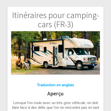
Itinéraires pour camping-
Navigation
cars (FR-3)
de
l’article
Traduction en anglais
Aperçu
Lorsque l’on roule avec un très gros véhicule, on doit
faire face à des défis que l’on ne rencontre pas en tant