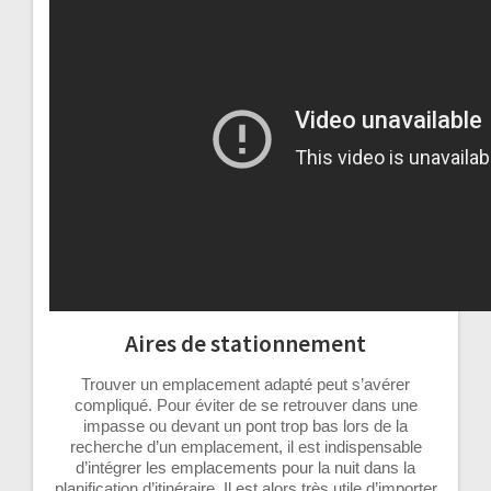
Aires de stationnement
Trouver un emplacement adapté peut s’avérer
compliqué. Pour éviter de se retrouver dans une
impasse ou devant un pont trop bas lors de la
recherche d’un emplacement, il est indispensable
d’intégrer les emplacements pour la nuit dans la
planification d’itinéraire. Il est alors très utile d’importer