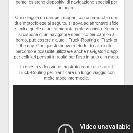
ponte, esistono dispositivi di navigazione speciali per
autocarri.
Chi noleggia un camper, magari con un rimorchio con
due motociclette al seguito, si trova ad affrontare sfide
simili a quelle di un camionista professionista. Se non
si dispone di un navigatore specifico per camion a
bordo, può essere d’aiuto il Truck-Routing di Track of
the day. Con questo nuovo metodo di calcolo del
percorso è possibile utilizzare anche navigatori o app
per cellulari pensati in realtà per l’uso in auto o in moto.
In questo video viene mostrato come utilizzare il
Truck-Routing per pianificare un lungo viaggio con
molte tappe intermedie.