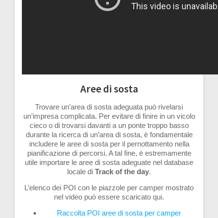
Aree di sosta
Trovare un’area di sosta adeguata può rivelarsi
un’impresa complicata. Per evitare di finire in un vicolo
cieco o di trovarsi davanti a un ponte troppo basso
durante la ricerca di un’area di sosta, è fondamentale
includere le aree di sosta per il pernottamento nella
pianificazione di percorsi. A tal fine, è estremamente
utile importare le aree di sosta adeguate nel database
locale di
Track of the day
.
L’elenco dei POI con le piazzole per camper mostrato
nel video può essere scaricato qui.
Raccolta POI aree di sosta per camper