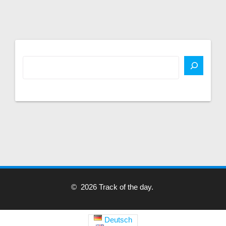
© 2026 Track of the day.
Deutsch