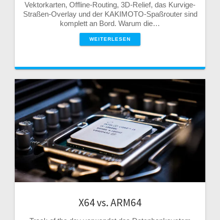
Vektorkarten, Offline-Routing, 3D-Relief, das Kurvige-
Straßen-Overlay und der KAKIMOTO-Spaßrouter sind
komplett an Bord. Warum die…
WEITERLESEN
X64 vs. ARM64