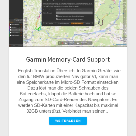
Garmin Memory-Card Support
English Translation Übersicht In Garmin Geräte, wie
den für BMW produzierten Navigator VI, kann man
eine Speicherkarte im Micro-SD Format einstecken.
Dazu löst man die beiden Schrauben des
Batteriefachs, klappt die Batterie hoch und hat so
Zugang zum SD-Card-Reader des Navigators. Es
werden SD-Karten mit einer Kapazität bis maximal
32GB unterstützt. Verbindet man seinen…
WEITERLESEN