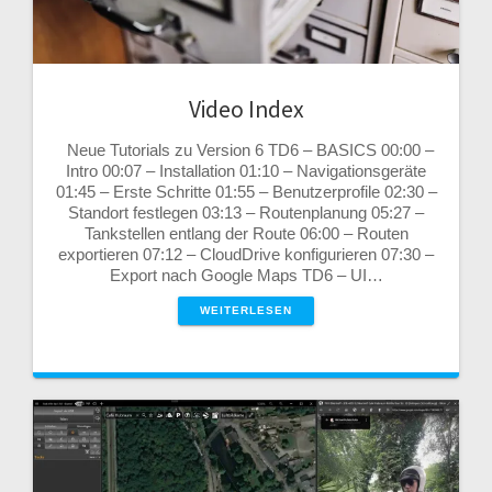
Video Index
Neue Tutorials zu Version 6 TD6 – BASICS 00:00 –
Intro 00:07 – Installation 01:10 – Navigationsgeräte
01:45 – Erste Schritte 01:55 – Benutzerprofile 02:30 –
Standort festlegen 03:13 – Routenplanung 05:27 –
Tankstellen entlang der Route 06:00 – Routen
exportieren 07:12 – CloudDrive konfigurieren 07:30 –
Export nach Google Maps TD6 – UI…
WEITERLESEN