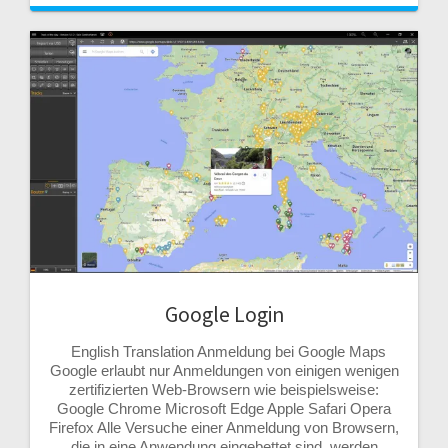
Google Login
English Translation Anmeldung bei Google Maps
Google erlaubt nur Anmeldungen von einigen wenigen
zertifizierten Web-Browsern wie beispielsweise:
Google Chrome Microsoft Edge Apple Safari Opera
Firefox Alle Versuche einer Anmeldung von Browsern,
die in eine Anwendung eingebettet sind, werden