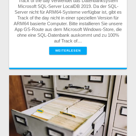
Track of the day verwendet das Datenbanksystem
Microsoft SQL-Server LocalDB 2019. Da der SQL-
Server nicht für ARM64-Systeme verfügbar ist, gibt es
Track of the day nicht in einer speziellen Version für
ARM64 basierte Computer. Bitte installieren Sie unsere
App GS-Route aus dem Microsoft Windows-Store, die
ohne eine SQL-Datenbank auskommt und zu 100%
auf Track of…
WEITERLESEN