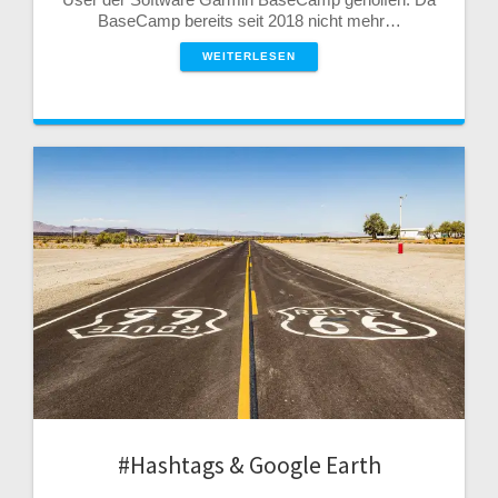
BaseCamp bereits seit 2018 nicht mehr…
WEITERLESEN
#Hashtags & Google Earth