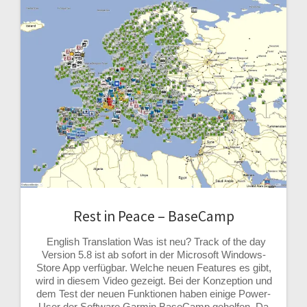
Rest in Peace – BaseCamp
English Translation Was ist neu? Track of the day
Version 5.8 ist ab sofort in der Microsoft Windows-
Store App verfügbar. Welche neuen Features es gibt,
wird in diesem Video gezeigt. Bei der Konzeption und
dem Test der neuen Funktionen haben einige Power-
User der Software Garmin BaseCamp geholfen. Da