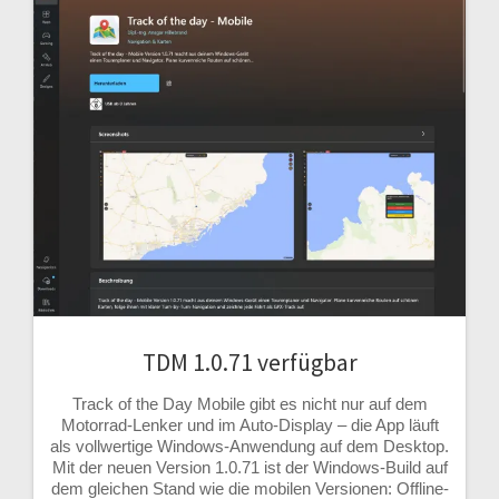
TDM 1.0.71 verfügbar
Track of the Day Mobile gibt es nicht nur auf dem
Motorrad-Lenker und im Auto-Display – die App läuft
als vollwertige Windows-Anwendung auf dem Desktop.
Mit der neuen Version 1.0.71 ist der Windows-Build auf
dem gleichen Stand wie die mobilen Versionen: Offline-