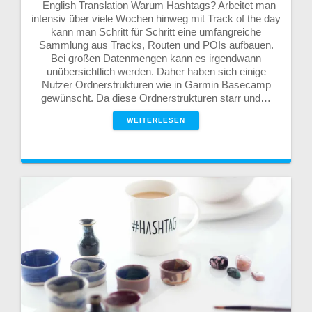
English Translation Warum Hashtags? Arbeitet man
intensiv über viele Wochen hinweg mit Track of the day
kann man Schritt für Schritt eine umfangreiche
Sammlung aus Tracks, Routen und POIs aufbauen.
Bei großen Datenmengen kann es irgendwann
unübersichtlich werden. Daher haben sich einige
Nutzer Ordnerstrukturen wie in Garmin Basecamp
gewünscht. Da diese Ordnerstrukturen starr und…
WEITERLESEN