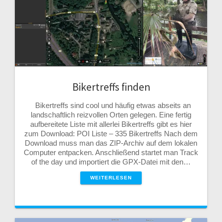
Bikertreffs finden
Bikertreffs sind cool und häufig etwas abseits an
landschaftlich reizvollen Orten gelegen. Eine fertig
aufbereitete Liste mit allerlei Bikertreffs gibt es hier
zum Download: POI Liste – 335 Bikertreffs Nach dem
Download muss man das ZIP-Archiv auf dem lokalen
Computer entpacken. Anschließend startet man Track
of the day und importiert die GPX-Datei mit den…
WEITERLESEN