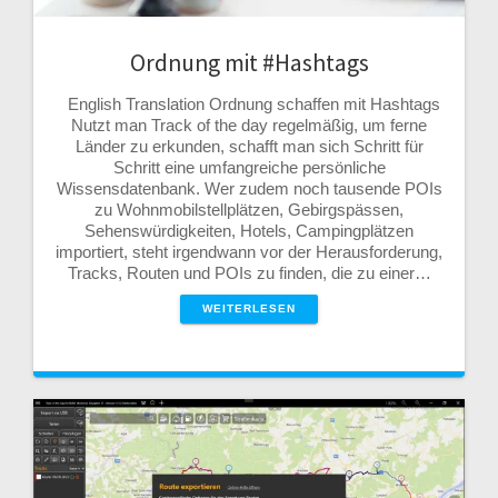
Ordnung mit #Hashtags
English Translation Ordnung schaffen mit Hashtags
Nutzt man Track of the day regelmäßig, um ferne
Länder zu erkunden, schafft man sich Schritt für
Schritt eine umfangreiche persönliche
Wissensdatenbank. Wer zudem noch tausende POIs
zu Wohnmobilstellplätzen, Gebirgspässen,
Sehenswürdigkeiten, Hotels, Campingplätzen
importiert, steht irgendwann vor der Herausforderung,
Tracks, Routen und POIs zu finden, die zu einer…
WEITERLESEN