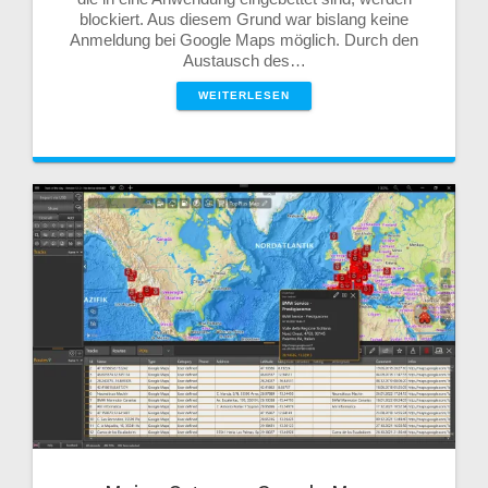
blockiert. Aus diesem Grund war bislang keine
Anmeldung bei Google Maps möglich. Durch den
Austausch des…
WEITERLESEN