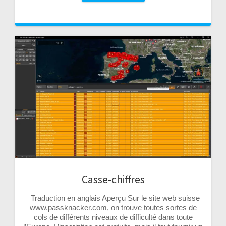
Casse-chiffres
Traduction en anglais Aperçu Sur le site web suisse
www.passknacker.com, on trouve toutes sortes de
cols de différents niveaux de difficulté dans toute