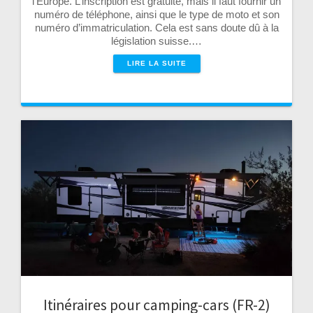
l’Europe. L’inscription est gratuite, mais il faut fournir un
numéro de téléphone, ainsi que le type de moto et son
numéro d’immatriculation. Cela est sans doute dû à la
législation suisse.…
LIRE LA SUITE
Itinéraires pour camping-cars (FR-2)