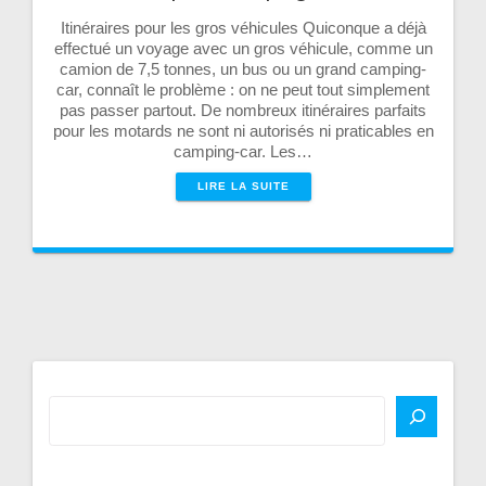
Itinéraires pour les gros véhicules Quiconque a déjà
effectué un voyage avec un gros véhicule, comme un
camion de 7,5 tonnes, un bus ou un grand camping-
car, connaît le problème : on ne peut tout simplement
pas passer partout. De nombreux itinéraires parfaits
pour les motards ne sont ni autorisés ni praticables en
camping-car. Les…
LIRE LA SUITE