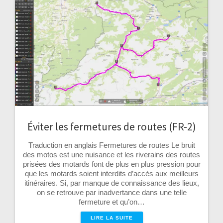
Éviter les fermetures de routes (FR-2)
Traduction en anglais Fermetures de routes Le bruit
des motos est une nuisance et les riverains des routes
prisées des motards font de plus en plus pression pour
que les motards soient interdits d’accès aux meilleurs
itinéraires. Si, par manque de connaissance des lieux,
on se retrouve par inadvertance dans une telle
fermeture et qu’on…
LIRE LA SUITE