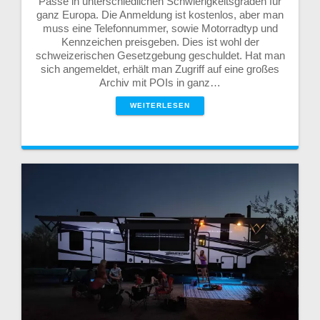
Pässe in unterschiedlichen Schwierigkeitsgraden für
ganz Europa. Die Anmeldung ist kostenlos, aber man
muss eine Telefonnummer, sowie Motorradtyp und
Kennzeichen preisgeben. Dies ist wohl der
schweizerischen Gesetzgebung geschuldet. Hat man
sich angemeldet, erhält man Zugriff auf eine großes
Archiv mit POIs in ganz…
WEITERLESEN