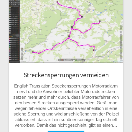
Streckensperrungen vermeiden
English Translation Streckensperrungen Motorradlärm
nervt und die Anwohner beliebter Motorradstrecken
setzen mehr und mehr durch, dass Motorradfahrer von
den besten Strecken ausgesperrt werden. Gerät man
wegen fehlender Ortskenntnisse versehentlich in eine
solche Sperrung und wird anschließend von der Polizei
abkassiert, dass ist ein schöner sonniger Tag schnell
verdorben. Damit das nicht geschieht, gibt es einen…