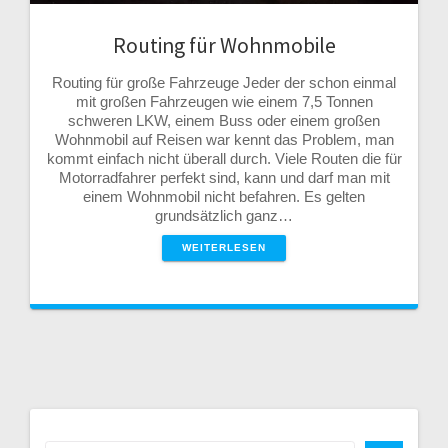
Routing für Wohnmobile
Routing für große Fahrzeuge Jeder der schon einmal
mit großen Fahrzeugen wie einem 7,5 Tonnen
schweren LKW, einem Buss oder einem großen
Wohnmobil auf Reisen war kennt das Problem, man
kommt einfach nicht überall durch. Viele Routen die für
Motorradfahrer perfekt sind, kann und darf man mit
einem Wohnmobil nicht befahren. Es gelten
grundsätzlich ganz…
WEITERLESEN