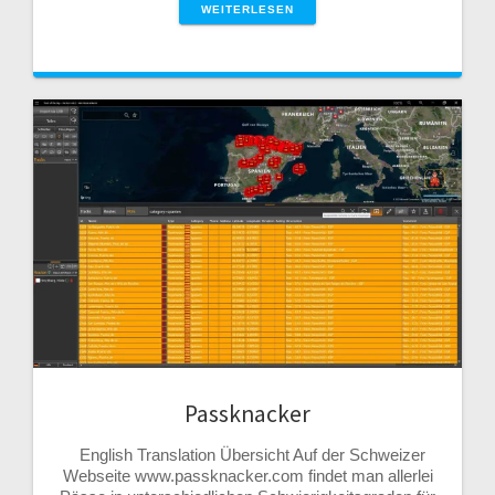
WEITERLESEN
Passknacker
English Translation Übersicht Auf der Schweizer
Webseite www.passknacker.com findet man allerlei