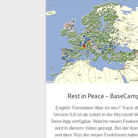
Rest in Peace – BaseCam
English Translation Was ist neu? Track of
Version 5.8 ist ab sofort in der Microsoft
Store App verfügbar. Welche neuen Features
wird in diesem Video gezeigt. Bei der Ko
und dem Test der neuen Funktionen haben