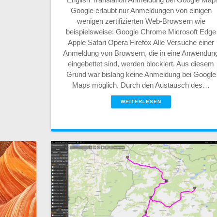
Google erlaubt nur Anmeldungen von einigen
wenigen zertifizierten Web-Browsern wie
beispielsweise: Google Chrome Microsoft Edge
Apple Safari Opera Firefox Alle Versuche einer
Anmeldung von Browsern, die in eine Anwendun
eingebettet sind, werden blockiert. Aus diesem
Grund war bislang keine Anmeldung bei Google
Maps möglich. Durch den Austausch des…
WEITERLESEN