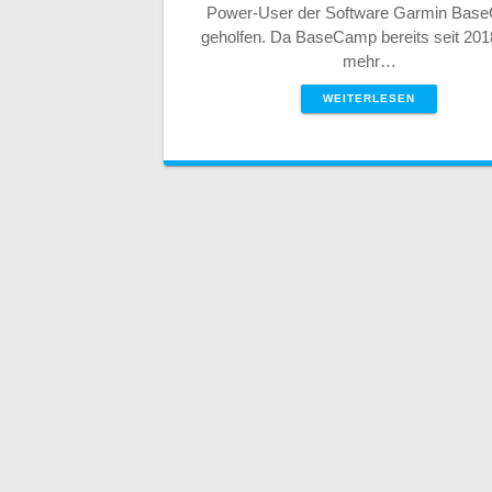
Power-User der Software Garmin Bas
geholfen. Da BaseCamp bereits seit 201
mehr…
WEITERLESEN