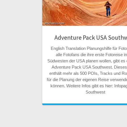
Adventure Pack USA South
English Translation Planungshilfe für Fot
alle Fotofans die ihre erste Fotoreise i
Südwesten der USA planen wollen, gibt es
Adventure Pack USA Southwest. Dieses
enthält mehr als 500 POIs, Tracks und Ro
für die Planung der eigenen Reise verwend
können. Weitere Infos gibt es hier: Infop
Southwest