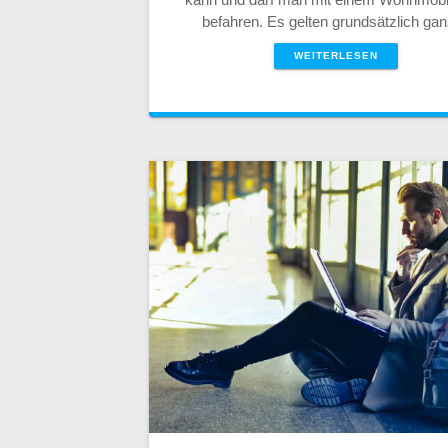
befahren. Es gelten grundsätzlich g
WEITERLESEN