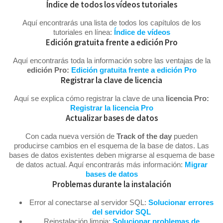
Índice de todos los vídeos tutoriales
Aquí encontrarás una lista de todos los capítulos de los
tutoriales en línea:
Índice de vídeos
Edición gratuita frente a edición Pro
Aquí encontrarás toda la información sobre las ventajas de la
edición Pro:
Edición gratuita frente a edición Pro
Registrar la clave de licencia
Aquí se explica cómo registrar la clave de una
licencia Pro:
Registrar la licencia Pro
Actualizar bases de datos
Con cada nueva versión de
Track of the day
pueden
producirse cambios en el esquema de la base de datos. Las
bases de datos existentes deben migrarse al esquema de base
de datos actual. Aquí encontrarás más información:
Migrar
bases de datos
Problemas durante la instalación
Error al conectarse al servidor SQL:
Solucionar errores
del servidor SQL
Reinstalación limpia:
Solucionar problemas de