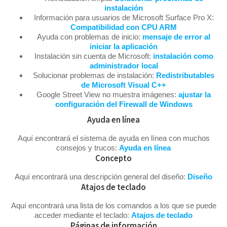
instalación
Información para usuarios de Microsoft Surface Pro X:
Compatibilidad con CPU ARM
Ayuda con problemas de inicio:
mensaje de error al
iniciar la aplicación
Instalación sin cuenta de Microsoft:
instalación como
administrador local
Solucionar problemas de instalación:
Redistributables
de Microsoft Visual C++
Google Street View no muestra imágenes:
ajustar la
configuración del Firewall de Windows
Ayuda en línea
Aquí encontrará el sistema de ayuda en línea con muchos
consejos y trucos:
Ayuda en línea
Concepto
Aquí encontrará una descripción general del diseño:
Diseño
Atajos de teclado
Aquí encontrará una lista de los comandos a los que se puede
acceder mediante el teclado:
Atajos de teclado
Páginas de información