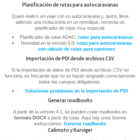
Planificación de rutas para autocaravanas
Quien realice un viaje con su autocaravana y, quizá, lleve
además una motocicleta en un remolque, necesita un
planificador de rutas muy especial.
Planificador de rutas ADAC:
rutas para autocaravanas
Novedad en la versión 5.0:
rutas para autocaravanas
con cálculo de rutas para camiones
Importación de PDI desde archivos CSV
Si la importación de datos de PDI desde archivos CSV no
funciona, es frecuente que no se hayan asignado correctamente
todos los campos obligatorios.
Solucionar problemas en la importación de PDI
Generar roadbooks
A partir de la versión 4.1, se pueden crear roadbooks en
formato DOCX
a partir de rutas. Aquí hay unas breves
instrucciones:
Generar roadbooks
Calimoto y Kurviger