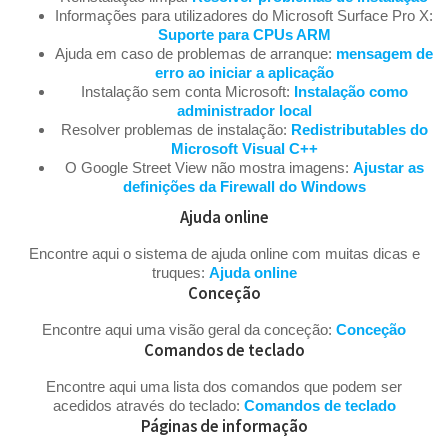
Informações para utilizadores do Microsoft Surface Pro X:
Suporte para CPUs ARM
Ajuda em caso de problemas de arranque:
mensagem de
erro ao iniciar a aplicação
Instalação sem conta Microsoft:
Instalação como
administrador local
Resolver problemas de instalação:
Redistributables do
Microsoft Visual C++
O Google Street View não mostra imagens:
Ajustar as
definições da Firewall do Windows
Ajuda online
Encontre aqui o sistema de ajuda online com muitas dicas e
truques:
Ajuda online
Conceção
Encontre aqui uma visão geral da conceção:
Conceção
Comandos de teclado
Encontre aqui uma lista dos comandos que podem ser
acedidos através do teclado:
Comandos de teclado
Páginas de informação