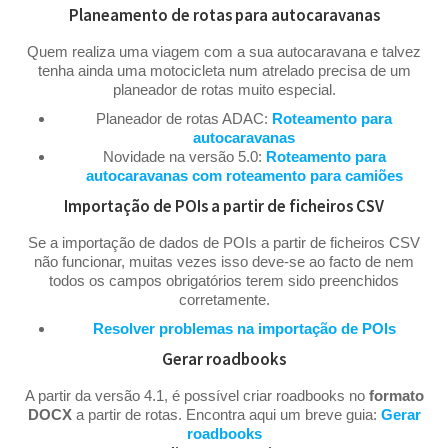
Planeamento de rotas para autocaravanas
Quem realiza uma viagem com a sua autocaravana e talvez
tenha ainda uma motocicleta num atrelado precisa de um
planeador de rotas muito especial.
Planeador de rotas ADAC:
Roteamento para
autocaravanas
Novidade na versão 5.0:
Roteamento para
autocaravanas com roteamento para camiões
Importação de POIs a partir de ficheiros CSV
Se a importação de dados de POIs a partir de ficheiros CSV
não funcionar, muitas vezes isso deve-se ao facto de nem
todos os campos obrigatórios terem sido preenchidos
corretamente.
Resolver problemas na importação de POIs
Gerar roadbooks
A partir da versão 4.1, é possível criar roadbooks no
formato
DOCX
a partir de rotas. Encontra aqui um breve guia:
Gerar
roadbooks