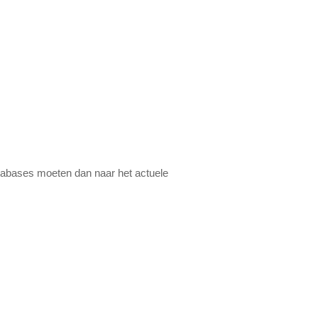
tabases moeten dan naar het actuele