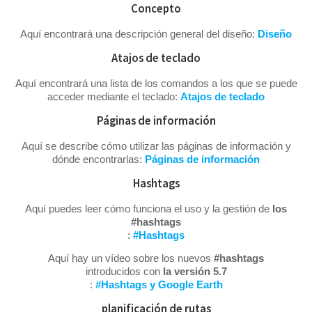
Concepto
Aquí encontrará una descripción general del diseño:
Diseño
Atajos de teclado
Aquí encontrará una lista de los comandos a los que se puede
acceder mediante el teclado:
Atajos de teclado
Páginas de información
Aquí se describe cómo utilizar las páginas de información y
dónde encontrarlas:
Páginas de información
Hashtags
Aquí puedes leer cómo funciona el uso y la gestión de
los
#hashtags
:
#Hashtags
Aquí hay un vídeo sobre los nuevos
#hashtags
introducidos con
la versión 5.7
:
#Hashtags y Google Earth
planificación de rutas