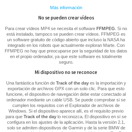
Más información
No se pueden crear vídeos
Para crear vídeos MP4 se necesita el software
FFMPEG
. Si no
está instalado, tampoco se pueden crear vídeos. FFMPEG es
un software gratuito de código abierto que incluso la NASA ha
integrado en los robots que actualmente exploran Marte. Con
FFMPEG no hay que preocuparse por la seguridad de los datos
en el propio ordenador, ya que este software es totalmente
seguro.
Mi dispositivo no se reconoce
Una fantástica función de
Track of the day
es la importación y
exportación de archivos GPX con un solo clic. Para que esto
funcione, el dispositivo de navegación debe estar conectado al
ordenador mediante un cable USB. Se puede comprobar si se
cumplen los requisitos con el Explorador de archivos de
Windows. Si el dispositivo aparece allí, es el requisito previo
para que
Track of the day
lo reconozca
.
El dispositivo en sí se
configura en los ajustes de la aplicación. Hasta la versión 2.1,
solo se admiten dispositivos de Garmin y de la serie BMW de