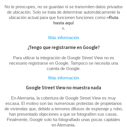
No te preocupes, no se guardan ni se transmiten datos privados
de ubicación. Solo se trata de determinar automáticamente la
ubicación actual para que funcionen funciones como
«Ruta
hasta aquí
».
Más información
¿Tengo que registrarme en Google?
Para utilizar la integración de Google Street View no es
necesario registrarse en Google. Tampoco se necesita una
cuenta de Google.
Más información
Google Street View no muestra nada
En Alemania, la cobertura de Google Street View es muy
escasa. El motivo son las numerosas protestas de propietarios
de viviendas que, debido a temores difusos de espionaje y robo,
han presentado objeciones a que se fotografíen sus casas.
Finalmente, Google solo ha fotografiado unas pocas capitales
en Alemania.