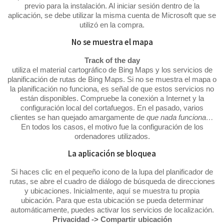
previo para la instalación. Al iniciar sesión dentro de la
aplicación, se debe utilizar la misma cuenta de Microsoft que se
utilizó en la compra.
No se muestra el mapa
Track of the day
utiliza el material cartográfico de Bing Maps y los servicios de
planificación de rutas de Bing Maps. Si no se muestra el mapa o
la planificación no funciona, es señal de que estos servicios no
están disponibles. Compruebe la conexión a Internet y la
configuración local del cortafuegos. En el pasado, varios
clientes se han quejado amargamente de
que nada funciona…
En todos los casos, el motivo fue la configuración de los
ordenadores utilizados.
La aplicación se bloquea
Si haces clic en el pequeño icono de la lupa del planificador de
rutas, se abre el cuadro de diálogo de búsqueda de direcciones
y ubicaciones. Inicialmente, aquí se muestra tu propia
ubicación. Para que esta ubicación se pueda determinar
automáticamente, puedes activar los servicios de localización.
Privacidad -> Compartir ubicación