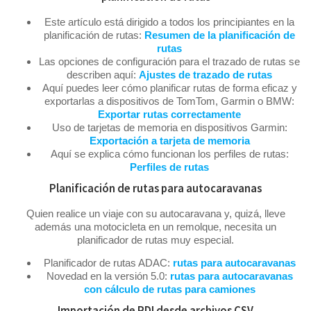
Este artículo está dirigido a todos los principiantes en la
planificación de rutas:
Resumen de la planificación de
rutas
Las opciones de configuración para el trazado de rutas se
describen aquí:
Ajustes de trazado de rutas
Aquí puedes leer cómo planificar rutas de forma eficaz y
exportarlas a dispositivos de TomTom, Garmin o BMW:
Exportar rutas correctamente
Uso de tarjetas de memoria en dispositivos Garmin:
Exportación a tarjeta de memoria
Aquí se explica cómo funcionan los perfiles de rutas:
Perfiles de rutas
Planificación de rutas para autocaravanas
Quien realice un viaje con su autocaravana y, quizá, lleve
además una motocicleta en un remolque, necesita un
planificador de rutas muy especial.
Planificador de rutas ADAC:
rutas para autocaravanas
Novedad en la versión 5.0:
rutas para autocaravanas
con cálculo de rutas para camiones
Importación de PDI desde archivos CSV