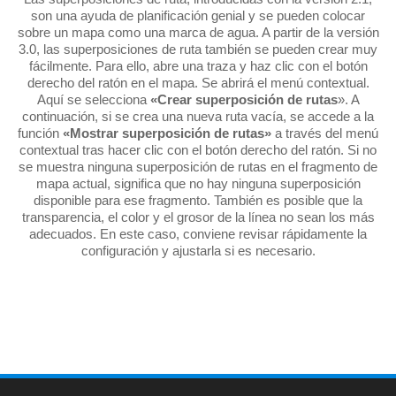
son una ayuda de planificación genial y se pueden colocar
sobre un mapa como una marca de agua. A partir de la versión
3.0, las superposiciones de ruta también se pueden crear muy
fácilmente. Para ello, abre una traza y haz clic con el botón
derecho del ratón en el mapa. Se abrirá el menú contextual.
Aquí se selecciona
«Crear superposición de rutas
». A
continuación, si se crea una nueva ruta vacía, se accede a la
función
«Mostrar superposición de rutas»
a través del menú
contextual tras hacer clic con el botón derecho del ratón. Si no
se muestra ninguna superposición de rutas en el fragmento de
mapa actual, significa que no hay ninguna superposición
disponible para ese fragmento. También es posible que la
transparencia, el color y el grosor de la línea no sean los más
adecuados. En este caso, conviene revisar rápidamente la
configuración y ajustarla si es necesario.