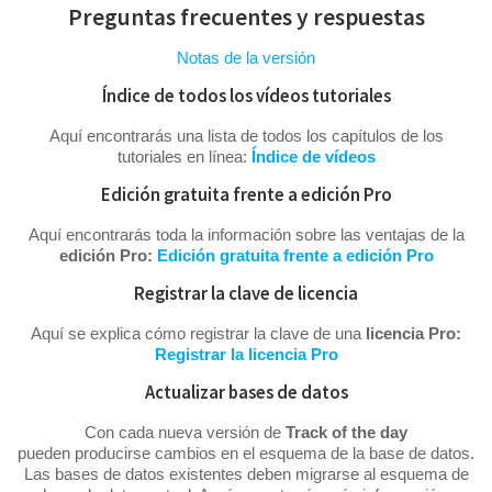
Preguntas frecuentes y respuestas
Notas de la versión
Índice de todos los vídeos tutoriales
Aquí encontrarás una lista de todos los capítulos de los
tutoriales en línea:
Índice de vídeos
Edición gratuita frente a edición Pro
Aquí encontrarás toda la información sobre las ventajas de la
edición Pro:
Edición gratuita frente a edición Pro
Registrar la clave de licencia
Aquí se explica cómo registrar la clave de una
licencia Pro:
Registrar la licencia Pro
Actualizar bases de datos
Con cada nueva versión de
Track of the day
pueden producirse cambios en el esquema de la base de datos.
Las bases de datos existentes deben migrarse al esquema de