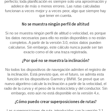
perfecto; toda planificación es siempre solo una aproximación y
adolece de más o menos errores. Las rutas calculadas
funcionan a veces mejor y a veces peor, algo que siempre hay
que tener en cuenta.
No se muestra ningún perfil de altitud
Si no se muestra ningún perfil de altitud o velocidad, es porque
los datos necesarios para ello no están disponibles o no están
completos. A partir de la versión 3.0, estos datos pueden
calcularse. Sin embargo, este cálculo nunca puede ser tan
exacto como el de una traza registrada.
¿Por qué no se muestra la inclinación?
No todos los dispositivos de navegación admiten el registro de
la inclinación. Está previsto que, en el futuro, se admita esta
función en los dispositivos Garmin y BMW. Se prevé que un
nuevo algoritmo calcule la inclinación a partir de la velocidad, el
radio de la curva y el peso de la motocicleta y del conductor. Sin
embargo, esto aún no está disponible en la versión 4.x.
¿Cómo puedo crear superposiciones de rutas?
Las superposiciones de ruta, introducidas con la versión 2.1,