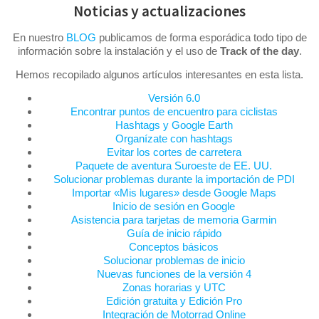
Noticias y actualizaciones
En nuestro
BLOG
publicamos de forma esporádica todo tipo de
información sobre la instalación y el uso de
Track of the day
.
Hemos recopilado algunos artículos interesantes en esta lista.
Versión 6.0
Encontrar puntos de encuentro para ciclistas
Hashtags y Google Earth
Organízate con hashtags
Evitar los cortes de carretera
Paquete de aventura Suroeste de EE. UU.
Solucionar problemas durante la importación de PDI
Importar «Mis lugares» desde Google Maps
Inicio de sesión en Google
Asistencia para tarjetas de memoria Garmin
Guía de inicio rápido
Conceptos básicos
Solucionar problemas de inicio
Nuevas funciones de la versión 4
Zonas horarias y UTC
Edición gratuita y Edición Pro
Integración de Motorrad Online