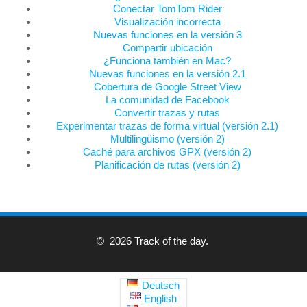
Conectar TomTom Rider
Visualización incorrecta
Nuevas funciones en la versión 3
Compartir ubicación
¿Funciona también en Mac?
Nuevas funciones en la versión 2.1
Cobertura de Google Street View
La comunidad de Facebook
Convertir trazas y rutas
Experimentar trazas de forma virtual (versión 2.1)
Multilingüismo (versión 2)
Caché para archivos GPX (versión 2)
Planificación de rutas (versión 2)
© 2026 Track of the day.
Deutsch
English