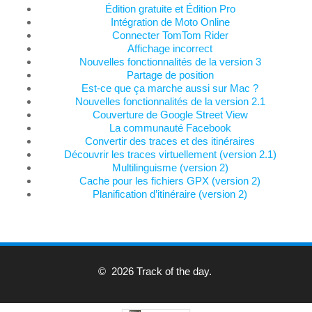
Édition gratuite et Édition Pro
Intégration de Moto Online
Connecter TomTom Rider
Affichage incorrect
Nouvelles fonctionnalités de la version 3
Partage de position
Est-ce que ça marche aussi sur Mac ?
Nouvelles fonctionnalités de la version 2.1
Couverture de Google Street View
La communauté Facebook
Convertir des traces et des itinéraires
Découvrir les traces virtuellement (version 2.1)
Multilinguisme (version 2)
Cache pour les fichiers GPX (version 2)
Planification d’itinéraire (version 2)
© 2026 Track of the day.