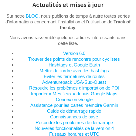
Actualités et mises à jour
Sur notre
BLOG,
nous publions de temps à autre toutes sortes
d’informations concernant l’installation et l’utilisation de
Track of
the day
.
Nous avons rassemblé quelques articles intéressants dans
cette liste.
Version 6.0
Trouver des points de rencontre pour cyclistes
Hashtags et Google Earth
Mettre de l’ordre avec les hashtags
Éviter les fermetures de routes
Adventurepack USA-Sud-Ouest
Résoudre les problèmes d’importation de POI
Importer « Mes lieux » depuis Google Maps
Connexion Google
Assistance pour les cartes mémoire Garmin
Guide de démarrage rapide
Connaissances de base
Résoudre les problèmes de démarrage
Nouvelles fonctionnalités de la version 4
Fuseaux horaires et UTC