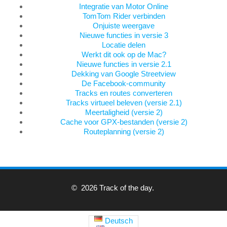
Integratie van Motor Online
TomTom Rider verbinden
Onjuiste weergave
Nieuwe functies in versie 3
Locatie delen
Werkt dit ook op de Mac?
Nieuwe functies in versie 2.1
Dekking van Google Streetview
De Facebook-community
Tracks en routes converteren
Tracks virtueel beleven (versie 2.1)
Meertaligheid (versie 2)
Cache voor GPX-bestanden (versie 2)
Routeplanning (versie 2)
© 2026 Track of the day.
Deutsch