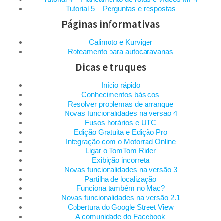
Tutorial 5 – Perguntas e respostas
Páginas informativas
Calimoto e Kurviger
Roteamento para autocaravanas
Dicas e truques
Início rápido
Conhecimentos básicos
Resolver problemas de arranque
Novas funcionalidades na versão 4
Fusos horários e UTC
Edição Gratuita e Edição Pro
Integração com o Motorrad Online
Ligar o TomTom Rider
Exibição incorreta
Novas funcionalidades na versão 3
Partilha de localização
Funciona também no Mac?
Novas funcionalidades na versão 2.1
Cobertura do Google Street View
A comunidade do Facebook