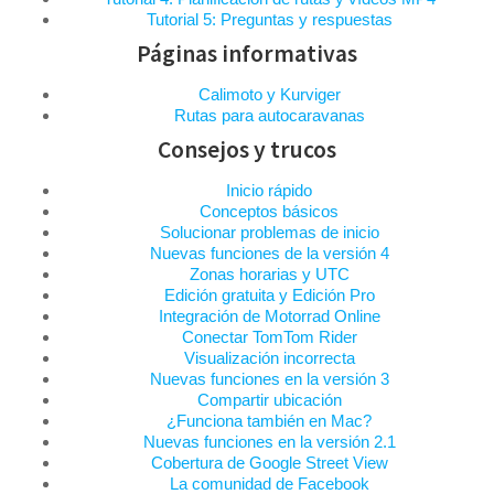
Tutorial 5: Preguntas y respuestas
Páginas informativas
Calimoto y Kurviger
Rutas para autocaravanas
Consejos y trucos
Inicio rápido
Conceptos básicos
Solucionar problemas de inicio
Nuevas funciones de la versión 4
Zonas horarias y UTC
Edición gratuita y Edición Pro
Integración de Motorrad Online
Conectar TomTom Rider
Visualización incorrecta
Nuevas funciones en la versión 3
Compartir ubicación
¿Funciona también en Mac?
Nuevas funciones en la versión 2.1
Cobertura de Google Street View
La comunidad de Facebook