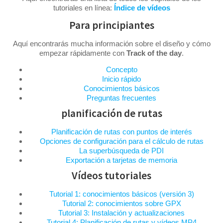
tutoriales en línea:
Índice de vídeos
Para principiantes
Aquí encontrarás mucha información sobre el diseño y cómo
empezar rápidamente con
Track of the day
.
Concepto
Inicio rápido
Conocimientos básicos
Preguntas frecuentes
planificación de rutas
Planificación de rutas con puntos de interés
Opciones de configuración para el cálculo de rutas
La superbúsqueda de PDI
Exportación a tarjetas de memoria
Vídeos tutoriales
Tutorial 1: conocimientos básicos (versión 3)
Tutorial 2: conocimientos sobre GPX
Tutorial 3: Instalación y actualizaciones
Tutorial 4: Planificación de rutas y vídeos MP4