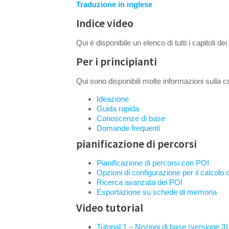
Traduzione in inglese
Indice video
Qui è disponibile un elenco di tutti i capitoli dei
Per i principianti
Qui sono disponibili molte informazioni sulla
Ideazione
Guida rapida
Conoscenze di base
Domande frequenti
pianificazione di percorsi
Pianificazione di percorsi con POI
Opzioni di configurazione per il calcolo 
Ricerca avanzata dei POI
Esportazione su schede di memoria
Video tutorial
Tutorial 1 – Nozioni di base (versione 3)