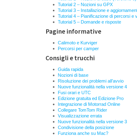
Tutorial 2 – Nozioni su GPX
Tutorial 3 – Installazione e aggiornament
Tutorial 4 – Pianificazione di percorsi 
Tutorial 5 – Domande e risposte
Pagine informative
Calimoto e Kurviger
Percorsi per camper
Consigli e trucchi
Guida rapida
Nozioni di base
Risoluzione dei problemi all’avvio
Nuove funzionalità nella versione 4
Fusi orari e UTC
Edizione gratuita ed Edizione Pro
Integrazione di Motorrad Online
Collegare TomTom Rider
Visualizzazione errata
Nuove funzionalità nella versione 3
Condivisione della posizione
Funziona anche su Mac?